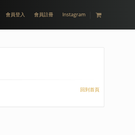
×
會員登入
會員註冊
Instagram
回到首頁