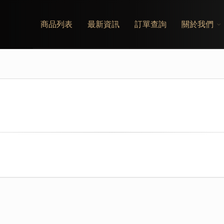
商品列表
最新資訊
訂單查詢
關於我們