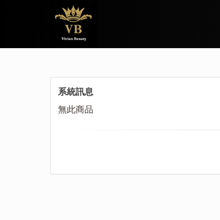
系統訊息
無此商品