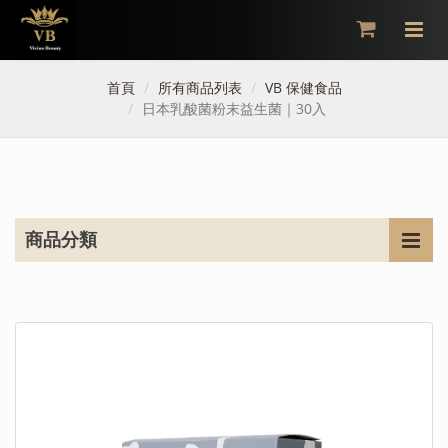
×
首頁
所有商品列表
VB 保健食品
日本乳酸菌粉末益生菌｜30入
商品分類