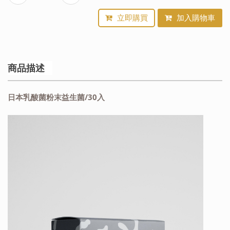
立即購買
加入購物車
商品描述
日本乳酸菌粉末益生菌/30入