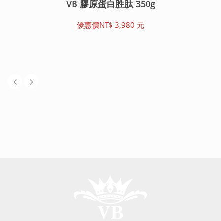
VB 膠原蛋白胜肽 350g
優惠價NT$ 3,980 元